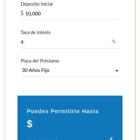
Deposito Inicial
$
Tasa de interés
%
Plaza del Préstamo
Puedes Permitirte Hasta
$