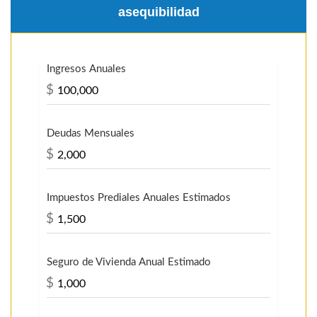
asequibilidad
Ingresos Anuales
$
Deudas Mensuales
$
Impuestos Prediales Anuales Estimados
$
Seguro de Vivienda Anual Estimado
$