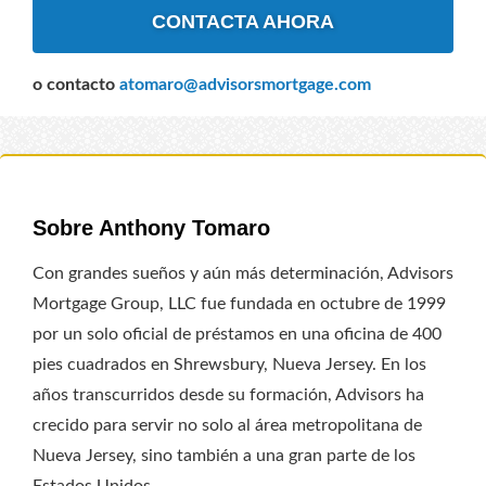
CONTACTA AHORA
o contacto
atomaro@advisorsmortgage.com
Sobre Anthony Tomaro
Con grandes sueños y aún más determinación, Advisors
Mortgage Group, LLC fue fundada en octubre de 1999
por un solo oficial de préstamos en una oficina de 400
pies cuadrados en Shrewsbury, Nueva Jersey. En los
años transcurridos desde su formación, Advisors ha
crecido para servir no solo al área metropolitana de
Nueva Jersey, sino también a una gran parte de los