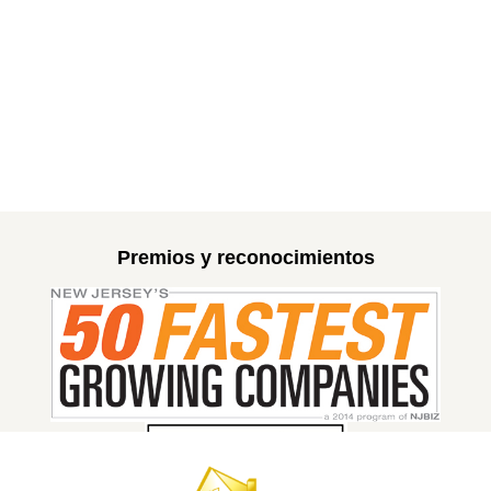
Premios y reconocimientos