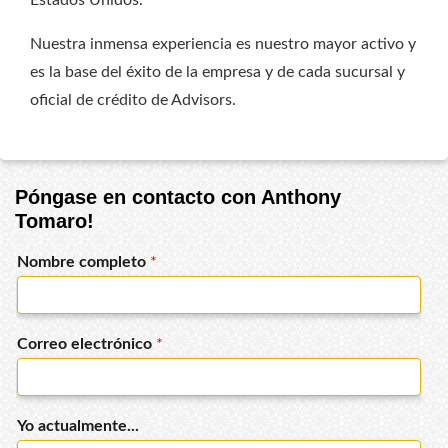
Estados Unidos.
Nuestra inmensa experiencia es nuestro mayor activo y
es la base del éxito de la empresa y de cada sucursal y
oficial de crédito de Advisors.
Póngase en contacto con Anthony
Tomaro!
Nombre completo
*
Correo electrónico
*
Yo actualmente...