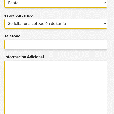
estoy buscando...
Teléfono
Información Adicional